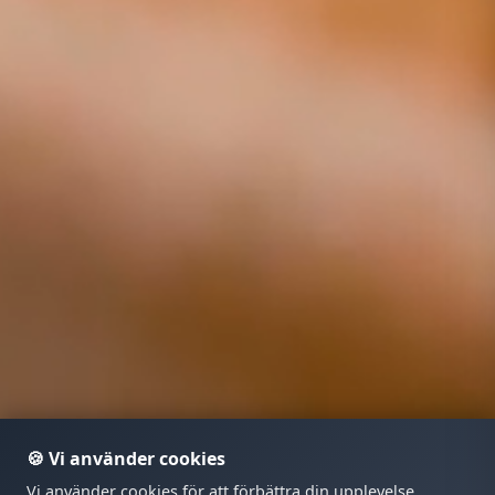
🍪 Vi använder cookies
Vi använder cookies för att förbättra din upplevelse,