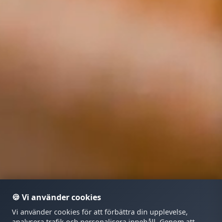
🍪 Vi använder cookies
Vi använder cookies för att förbättra din upplevelse,
analysera trafik och personalisera innehåll. Genom att