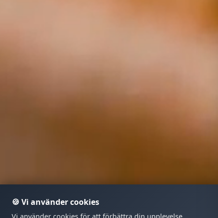
🍪 Vi använder cookies
Vi använder cookies för att förbättra din upplevelse,