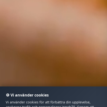
🍪 Vi använder cookies
Vi använder cookies för att förbättra din upplevelse,
analysera trafik och personalisera innehåll. Genom att