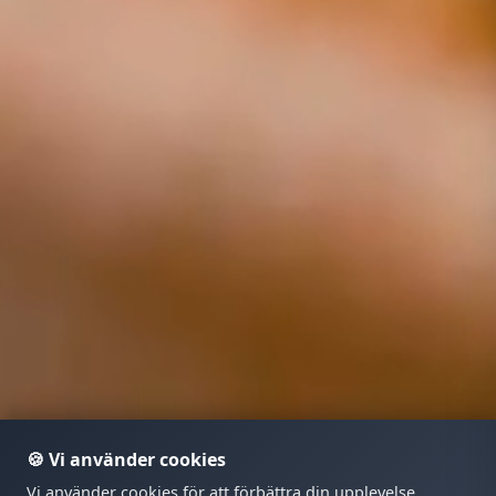
🍪 Vi använder cookies
Vi använder cookies för att förbättra din upplevelse,