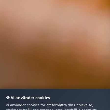
🍪 Vi använder cookies
Vi använder cookies för att förbättra din upplevelse,
analysera trafik och personalisera innehåll. Genom att